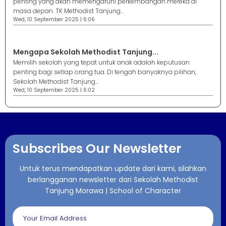
penting yang akan memengaruhi perkembangan mereka di
masa depan. TK Methodist Tanjung...
Wed, 10 September 2025 | 6:06
Mengapa Sekolah Methodist Tanjung...
Memilih sekolah yang tepat untuk anak adalah keputusan
penting bagi setiap orang tua. Di tengah banyaknya pilihan,
Sekolah Methodist Tanjung...
Wed, 10 September 2025 | 6:02
Subscribes Our Newsletter
Untuk terus mendapatkan update dari kami, silahkan
berlangganan newsletter dari Sekolah Methodist
Tanjung Morawa | School of Character