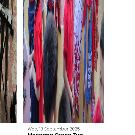
Wed, 10 September 2025
t
Mengapa Orang Tua