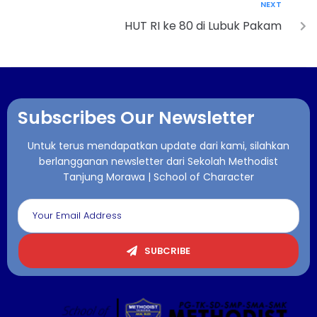
NEXT
HUT RI ke 80 di Lubuk Pakam
Subscribes Our Newsletter
Untuk terus mendapatkan update dari kami, silahkan
berlangganan newsletter dari Sekolah Methodist
Tanjung Morawa | School of Character
SUBCRIBE